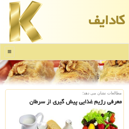
كادایف
منو
مطالعات نشان می دهد؛
معرفی رژیم غذایی پیش گیری از سرطان