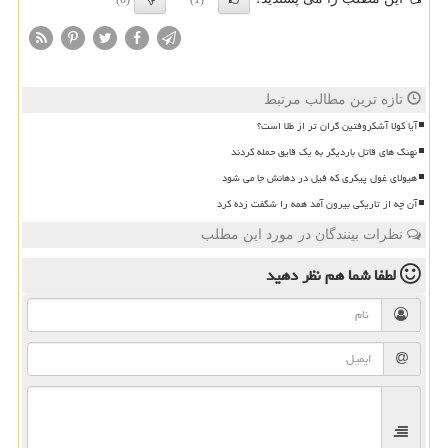
تازه ترین مطالب مرتبط
آیا کولا آشکروفتین گران تر از طلا است؟
نهنگ های قاتل باردیگر به یک قایق حمله کردند
هیولای غول پیکری که فیل در دهانش جا می شود
آن چه از تاریکی بیرون آمد همه را شگفت زده کرد
نظرات بینندگان در مورد این مطلب
لطفا شما هم
نظر دهید