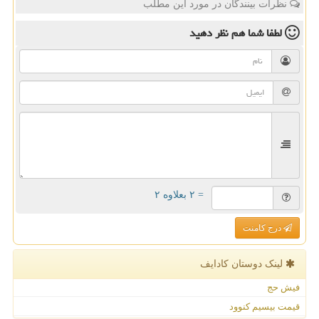
نظرات بینندگان در مورد این مطلب
لطفا شما هم
نظر دهید
= ۲ بعلاوه ۲
درج کامنت
لینک دوستان كادایف
فیش حج
قیمت بیسیم کنوود