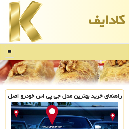
كادایف
منو
راهنمای خرید بهترین مدل جی پی اس خودرو اصل