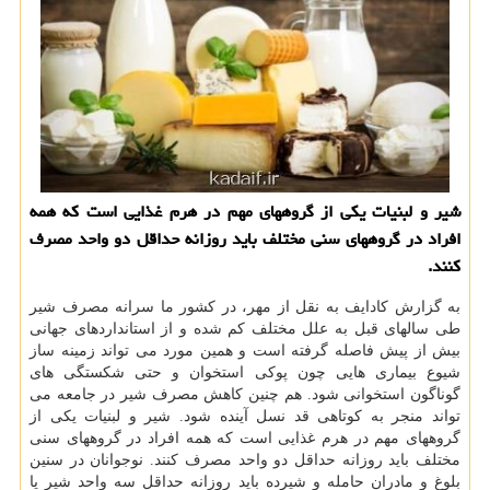
شیر و لبنیات یکی از گروههای مهم در هرم غذایی است که همه
افراد در گروههای سنی مختلف باید روزانه حداقل دو واحد مصرف
کنند.
به گزارش کادایف به نقل از مهر، در کشور ما سرانه مصرف شیر
طی سالهای قبل به علل مختلف کم شده و از استانداردهای جهانی
بیش از پیش فاصله گرفته است و همین مورد می تواند زمینه ساز
شیوع بیماری هایی چون پوکی استخوان و حتی شکستگی های
گوناگون استخوانی شود. هم چنین کاهش مصرف شیر در جامعه می
تواند منجر به کوتاهی قد نسل آینده شود. شیر و لبنیات یکی از
گروههای مهم در هرم غذایی است که همه افراد در گروههای سنی
مختلف باید روزانه حداقل دو واحد مصرف کنند. نوجوانان در سنین
بلوغ و مادران حامله و شیرده باید روزانه حداقل سه واحد شیر یا