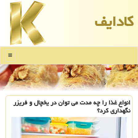
كادایف
منو
انواع غذا را چه مدت می توان در یخچال و فریزر
نگهداری کرد؟