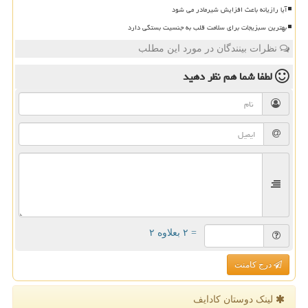
آیا رازیانه باعث افزایش شیرمادر می شود
بهترین سبزیجات برای سلامت قلب به جنسیت بستگی دارد
نظرات بینندگان در مورد این مطلب
لطفا شما هم
نظر دهید
= ۲ بعلاوه ۲
درج کامنت
لینک دوستان كادایف