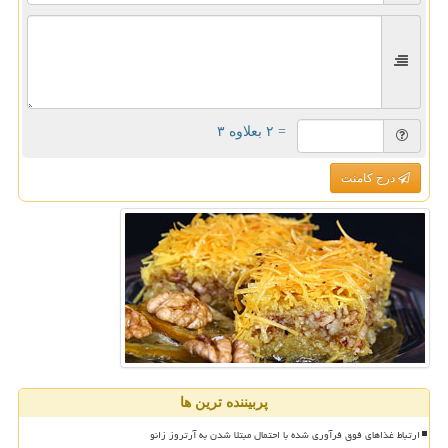
= ۲ بعلاوه ۳
درج کامنت
پربیننده ترین ها
ارتباط غذاهای فوق فرآوری شده با احتمال مبتلا شدن به آرتروز زانو