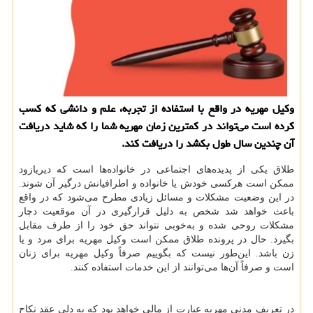
وکیل مهریه در واقع با استفاده از تجربه، علم و دانشی که کسب
کرده است می‌تواند در کمترین زمان مهریه شما را که شاید دریافت
آن چندین سال طول بکشد را دریافت کند.
طلاق یکی از پدیده‌های اجتماعی در خانواده‌ها است که دیریازود
ممکن است هرکسی خودش یا خانواده و اطرافیانش درگیر آن شوند.
در این وضعیت مشکلات و مسائل زیادی مطرح می‌شود که در واقع
باعث خواهد شد شخص به دلیل قرارگیری در آن موقعیت دچار
مشکلات روحی شده و به‌خوبی نتواند حق خود را از طرف مقابل
بگیرد. حال در پرونده طلاق ممکن است وکیل مهریه برای مرد و یا
زن باشد. این‌طور نیست که بگوییم صرفاً وکیل مهریه برای زنان
است و صرفاً آن‌ها می‌توانند از این خدمات استفاده کنند.
در تعریف مدنی مهریه عبارت از مالی خواهد بود که به دلی عقد نکاح