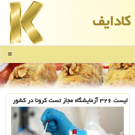
كادایف
منو
لیست ۳۲۶ آزمایشگاه مجاز تست کرونا در کشور