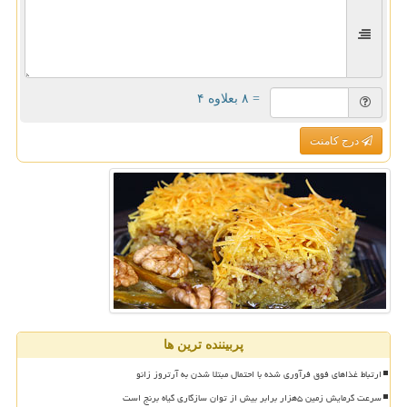
= ۸ بعلاوه ۴
درج کامنت
پربیننده ترین ها
ارتباط غذاهای فوق فرآوری شده با احتمال مبتلا شدن به آرتروز زانو
سرعت گرمایش زمین ۵هزار برابر بیش از توان سازگاری گیاه برنج است