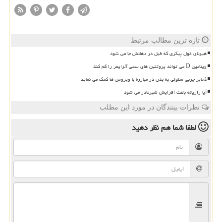
تازه ترین مطالب مرتبط
هیولای غول پیکری که فیل در دهانش جا می شود
ویتامین D می تواند پروتئین های سمی آلزایمر را کم کند
ذخایر چربی سلولی به بدن در مبارزه با ویروس ها کمک می نماید
آیا رازیانه باعث افزایش شیرمادر می شود
نظرات بینندگان در مورد این مطلب
لطفا شما هم
نظر دهید