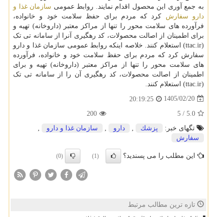
به جمع آوری این محصول اقدام نمایند. روابط عمومی
سازمان غذا و
دارو
سفارش
کرد که مردم برای حفظ سلامت خود و خانواده،
فرآورده های سلامت محور را تنها از مراکز معتبر (داروخانه) تهیه و
برای اطمینان از اصالت محصولات، کد رهگیری آنرا از سامانه تی تک
(ttac.ir) استعلام کنند. خلاصه اینکه روابط عمومی سازمان غذا و دارو
سفارش کرد که مردم برای حفظ سلامت خود و خانواده، فرآورده
های سلامت محور را تنها از مراکز معتبر (داروخانه) تهیه و برای
اطمینان از اصالت محصولات، کد رهگیری آن را از سامانه تی تک
(ttac.ir) استعلام کنند.
1405/02/20
20:19:25
200
5
/
5.0
تگهای خبر:
پزشك
,
دارو
,
سازمان غذا و دارو
,
سفارش
این مطلب را می پسندید؟
(0)
(1)
تازه ترین مطالب مرتبط