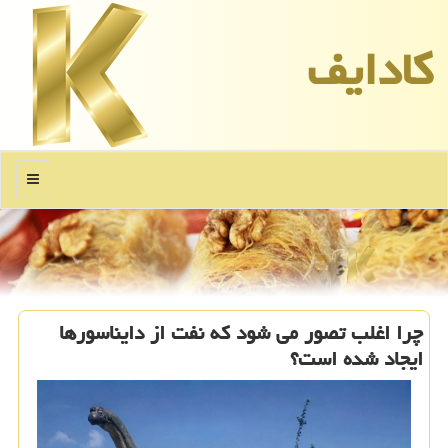
كادایف
منو
چرا اغلب تصور می شود که نفت از دایناسورها
ایجاد شده است؟