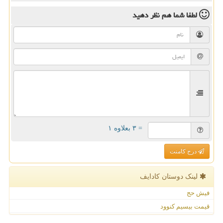
لطفا شما هم
نظر دهید
= ۳ بعلاوه ۱
درج کامنت
لینک دوستان كادایف
فیش حج
قیمت بیسیم کنوود