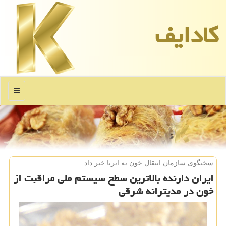
كادایف
منو
سخنگوی سازمان انتقال خون به ایرنا خبر داد:
ایران دارنده بالاترین سطح سیستم ملی مراقبت از
خون در مدیترانه شرقی