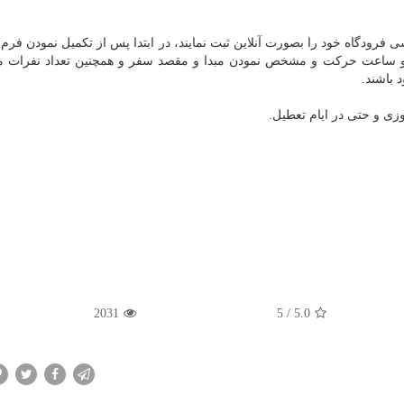
فرودگاه خود را بصورت آنلاین ثبت نمایند، در ابتدا پس از تکمیل نمودن فرم
خ و ساعت حرکت و مشخص نمودن مبدا و مقصد سفر و همچنین تعداد نفرات 
 باشند.
2031
5
/
5.0