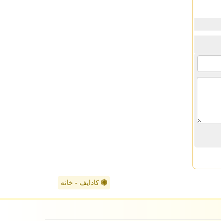
کادایف - خانه