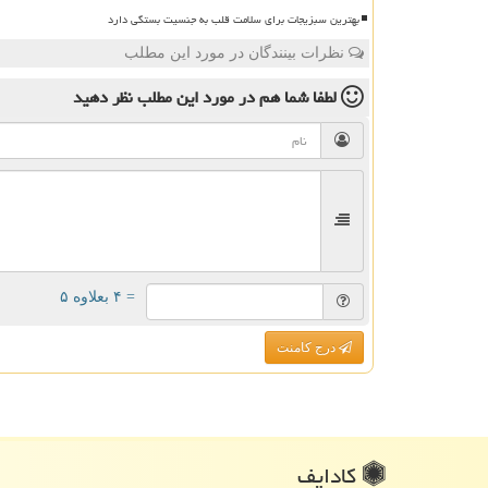
بهترین سبزیجات برای سلامت قلب به جنسیت بستگی دارد
نظرات بینندگان در مورد این مطلب
لطفا شما هم
در مورد این مطلب
نظر دهید
= ۴ بعلاوه ۵
درج کامنت
كادایف