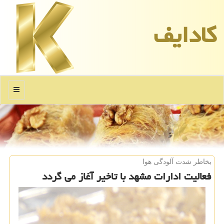
كادایف
منو
بخاطر شدت آلودگی هوا
فعالیت ادارات مشهد با تاخیر آغاز می گردد