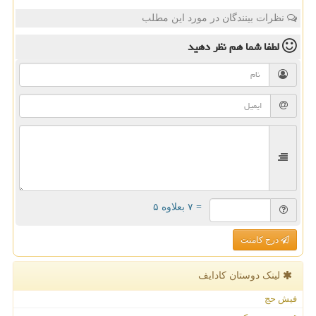
نظرات بینندگان در مورد این مطلب
لطفا شما هم
نظر دهید
= ۷ بعلاوه ۵
درج کامنت
لینک دوستان كادایف
فیش حج