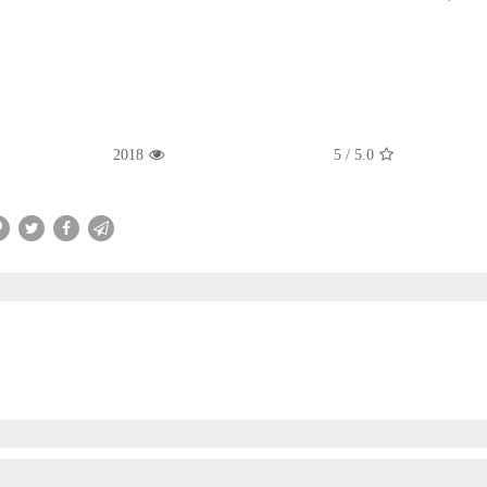
2018
5
/
5.0