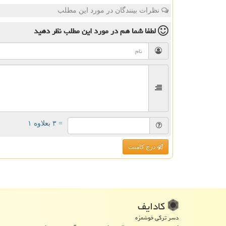
نظرات بینندگان در مورد این مطلب
لطفا شما هم
در مورد این مطلب
نظر دهید
= ۳ بعلاوه ۱
درج کامنت
كادایف
دسر ترکی خوشمزه