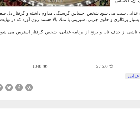
ف آن، احساس
نامه غذایی سبب می شود شخص احساس گرسنگی مداوم داشته و گرفتار دل ضع
بسیار پركالری و حاوی چربی، شیرینی یا نمك بالا هستند روی آورد كه در نهایت 
ناشی از حذف نان و برنج از برنامه غذایی، شخص گرفتار استرس می شود 
1848
5
/
5.0
غذایی