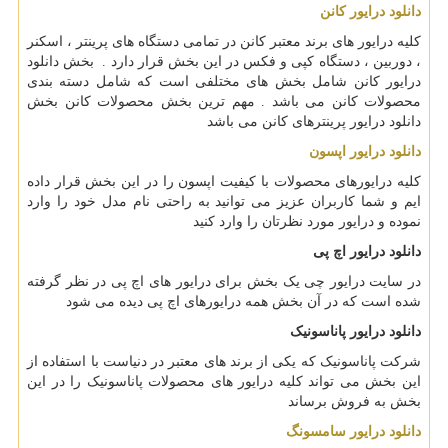
دانلود درایور کانن
کلیه درایور های برند معتبر کانن در تمامی دستگاه های پرینتر ، اسکنر
، دوربین ، دستگاه کپی و فکس در این بخش قرار دارد . بخش دانلود
درایور کانن شامل بخش های مختلفی است که شامل دسته بندی
محصولات کانن می باشد . مهم ترین بخش محصولات کانن بخش
دانلود درایور پرینترهای کانن می باشد
دانلود درایور اپسون
کلیه درایورهای محصولات با کیفیت اپسون را در این بخش قرار داده
ایم و شما کاربران عزیز می توانید به راحتی نام مدل خود را وارد
نموده و درایور مورد نظرتان را وارد کنید
دانلود درایور اچ پی
در سایت درایور چی یک بخش برای درایور های اچ پی در نظر گرفته
شده است که در آن بخش همه درایورهای اچ پی دیده می شود
دانلود درایور پاناسونیک
شرکت پاناسونیک که یکی از برند های معتبر در دنیاست با استفاده از
این بخش می تواند کلیه درایور های محصولات پاناسونیک را در این
بخش به فروش برساند
دانلود درایور سامسونگ