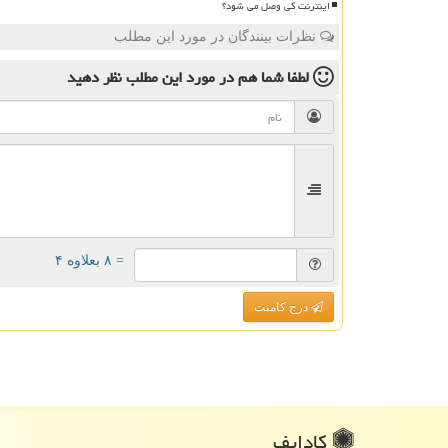
اینترنت کی وصل می شود؟
نظرات بینندگان در مورد این مطلب
لطفا شما هم
در مورد این مطلب
نظر دهید
= ۸ بعلاوه ۴
درج کامنت
كادایف