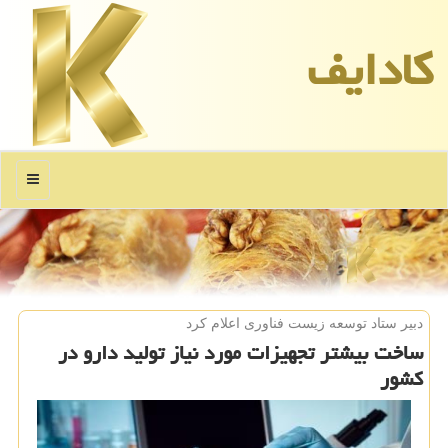
كادایف
منو
دبیر ستاد توسعه زیست فناوری اعلام كرد
ساخت بیشتر تجهیزات مورد نیاز تولید دارو در
كشور