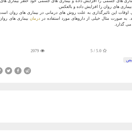
یماری های جسمی را افزایش داده و بیماری های جسمی خود خطر بیماری های 
بیماری های روان را افزایش داده و بالعكس.
اوقات این تاثیرگذاری به علت روش های درمانی در بیماری های روان اس
 به صورت مثال خیلی از داروهای مورد استفاده در
درمان
بیماری های روان
می گذارد.
2079
5
/
5.0
ص