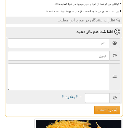
گیاهان می توانند از گرد و غبار موجود در هوا تغذیه کنند
چرا اغلب تصور می شود که نفت از دایناسورها ایجاد شده است؟
نظرات بینندگان در مورد این مطلب
لطفا شما هم
نظر دهید
= ۳ بعلاوه ۳
درج کامنت