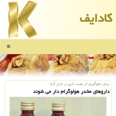
كادایف
منو
برای جلوگیری از نشت دارو در بازار آزاد
داروهای مخدر هولوگرام دار می شوند