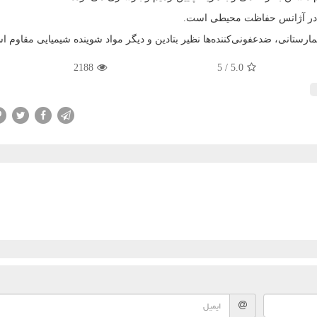
ده در آژانس حفاظت محیطی است.
مارستانی، ضدعفونی‌کننده‌ها نظیر بتادین و دیگر مواد شوینده شیمیایی مقاوم 
2188
5
/
5.0