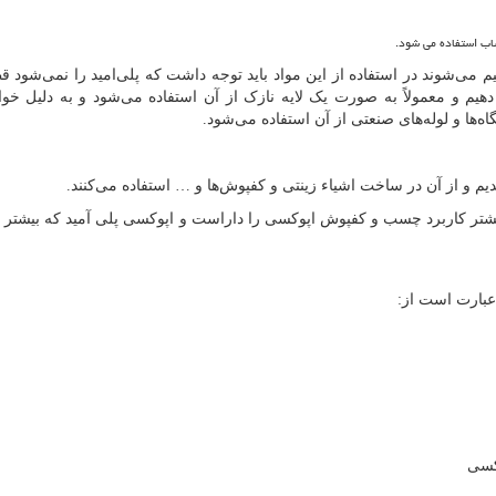
ب استفاده می شود.
یم می‌شوند در استفاده از این مواد باید توجه داشت که پلی‌امید را نمی‌شود قط
توانیم به آن قطر دهیم و معمولاً به صورت یک لایه نازک از آن استفاده می‌شود و به دلیل 
اه‌ها و لوله‌های صنعتی از آن استفاده می‌شود.
دیم و از آن در ساخت اشیاء زینتی و کفپوش‌ها و … استفاده می‌کنند.
شتر کاربرد چسب و کفپوش اپوکسی را داراست و اپوکسی پلی آمید که بیشتر ب
عبارت است از:
کسی