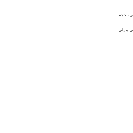
تی، حجم
ی و پلی