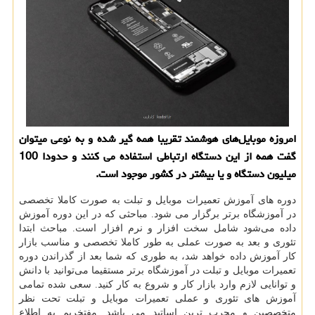
امروزه موبایل‌های هوشمند تقریبا همه گیر شده و به نوعی میتوان
گفت همه از این دستگاه ارتباطی استفاده می كنند و حدودا 100
میلیون دستگاه و یا بیشتر در كشور موجود است.
دوره های آموزش تعمیرات موبایل و تبلت به صورت کاملا تخصصی
در آموزشگاه برتر برگزار می شود. مباحثی که در این دوره آموزش
داده می‌شود شامل سخت افزار و نرم افزار است. مباحث ابتدا
تئوری و بعد به صورت عملی به طور کاملا تخصصی و مناسب بازار
کار آموزش داده خواهد شد، به طوری که شما بعد از گذراندن دوره
تعمیرات موبایل و تبلت در آموزشگاه برتر مستقیما می‌توانید با دانش
و توانایی لازم وارد بازار کار و شروع به کار کنید. سعی شده تمامی
آموزش های تئوری و عملی تعمیرات موبایل و تبلت تحت نظر
متخصصین و مجرب ترین اساتید می باشد. مفتخریم به اطلاع