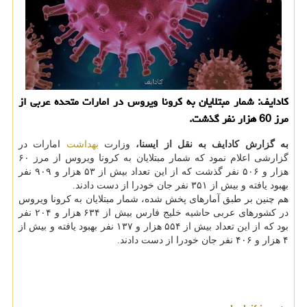
كادایف: شمار مبتلایان به كرونا ویروس در امارات متحده عربی از
مرز 60 هزار نفر گذشت.
به گزارش کادایف به نقل از ایسنا،
وزارت
بهداشت
امارات در
گزارشی اعلام نمود که شمار مبتلایان به کرونا ویروس از مرز ۶۰
هزار و ۵۰۶ نفر گذشت که از این تعداد بیش از ۵۳ هزار و ۹۰۹ نفر
بهبود یافته و بیش از ۳۵۱ نفر جان خودرا از دست دادند.
هم چنین بر طبق آمارهای پخش شده، شمار مبتلایان به کرونا ویروس
در کشورهای عربی حاشیه خلیج فارس بیش از ۶۳۴ هزار و ۲۰۴ نفر
بود که از این تعداد بیش از ۵۵۴ هزار و ۱۳۷ نفر بهبود یافته و بیش از
۴ هزار و ۴۰۶ نفر جان خودرا از دست دادند.