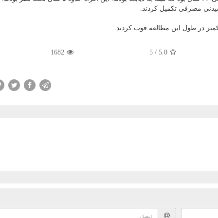
یدنی مصرفی تکمیل کردند.
کمتر در طول این مطالعه فوت کردند.
1682
5
/
5.0