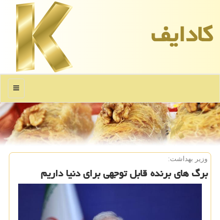
كادایف
منو
وزیر بهداشت:
برگ های برنده قابل توجهی برای دنیا داریم