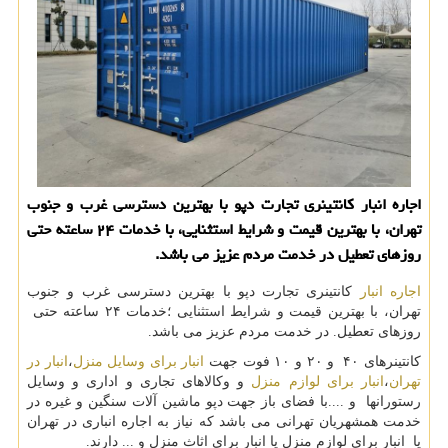
اجاره انبار كانتینری تجارت دپو با بهترین دسترسی غرب و جنوب
تهران، با بهترین قیمت و شرایط استثنایی، با خدمات ۲۴ ساعته حتی
روزهای تعطیل در خدمت مردم عزیز می باشد.
اجاره انبار
كانتینری تجارت دپو با بهترین دسترسی غرب و جنوب
تهران، با بهترین قیمت و شرایط استثنایی ؛خدمات ۲۴ ساعته حتی
روزهای تعطیل. در خدمت مردم عزیز می باشد.
کانتینرهای ۴۰ و ۲۰ و ۱۰ فوت جهت
انبار برای وسایل منزل
،
انبار در
تهران
،
انبار برای لوازم منزل
و وکالاهای تجاری و اداری و وسایل
رستورانها و ....با فضای باز جهت دپو ماشین آلات سنگین و غیره در
خدمت همشهریان تهرانی می باشد که نیاز به اجاره انباری در تهران
یا انبار برای لوازم منزل یا انبار برای اثاث منزل و ... دارند.