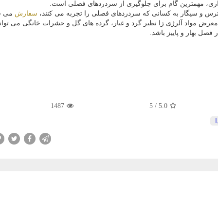
اری، مهمترین گام برای جلوگیری از سردردهای فصلی است.
سترس و سیگار به کسانی که سردردهای فصلی را تجربه می کنند،
سفارش
می ش
معرض مواد آلرژی زا نظیر گرد و غبار، گرده های گل و حشرات خانگی می تواند
فصل بهار و پاییز باشد.
1487
5
/
5.0
ا