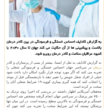
به گزارش کادایف احساس خستگی و فرسودگی در بین کادر درمان
بالاست و پیشبینی ها از آن حکایت می کند جهان تا سال ۲۰۳۰ با
کمبود مراقبان سلامت و کادر درمان روبرو شود.
به گزارش کادایف به نقل از ایسنا، بیشتر از نیمی از پرستاران و کادر
درمان
در سرتاسر جهان احساس خستگی و فرسودگی شغلی را
تجربه می کنند که اگر مورد توجه قرار نگیرد امکان دارد باعث شود
خیلی از افراد شغل خویش را تغییر دهند یا بازنشستگی قبل از موعد
را انتخاب کنند که همه گیری بیماری کووید-۱۹ شرایط شغلی آنان را
سخت تر کرده است.
محققان آمریکایی اظهار داشتند: در بررسی که اخیرا روی نزدیک به
۷۵۰۰ نفر پزشک در سرتاسر جهان انجام گرفته مشخص شد احساس
خستگی و فرسودگی به بالاترین سطح رسیده است. در این میان تنها
پزشکان نیستند که این شرایط سخت را تجربه می کنند چون که