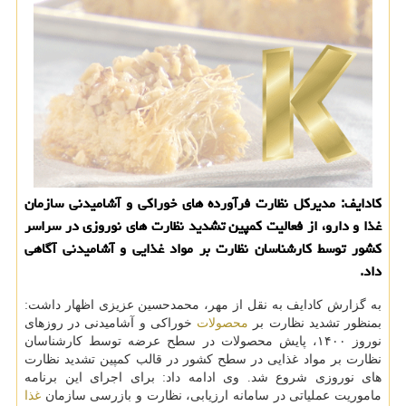
کادایف: مدیرکل نظارت فرآورده های خوراکی و آشامیدنی سازمان
غذا و دارو، از فعالیت کمپین تشدید نظارت های نوروزی در سراسر
کشور توسط کارشناسان نظارت بر مواد غذایی و آشامیدنی آگاهی
داد.
به گزارش کادایف به نقل از مهر، محمدحسین عزیزی اظهار داشت:
بمنظور تشدید نظارت بر
محصولات
خوراکی و آشامیدنی در روزهای
نوروز ۱۴۰۰، پایش محصولات در سطح عرضه توسط کارشناسان
نظارت بر مواد غذایی در سطح کشور در قالب کمپین تشدید نظارت
های نوروزی شروع شد. وی ادامه داد: برای اجرای این برنامه
ماموریت عملیاتی در سامانه ارزیابی، نظارت و بازرسی سازمان
غذا