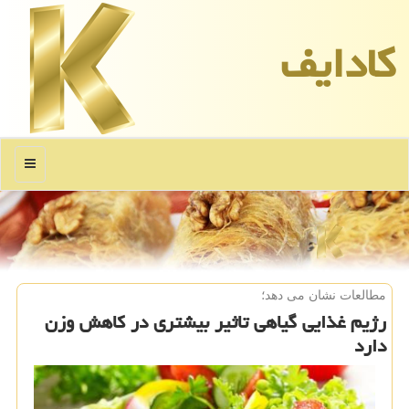
كادایف
منو
مطالعات نشان می دهد؛
رژیم غذایی گیاهی تاثیر بیشتری در كاهش وزن
دارد