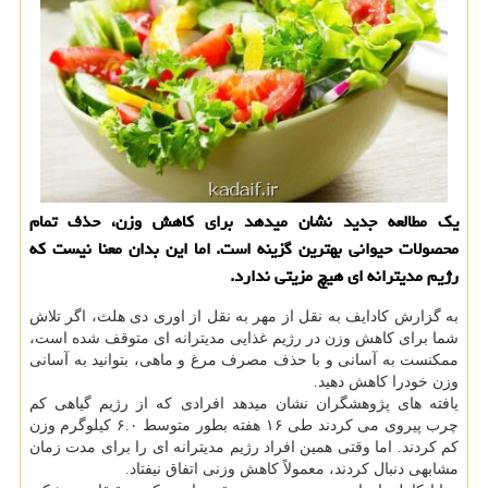
یک مطالعه جدید نشان میدهد برای کاهش وزن، حذف تمام
محصولات حیوانی بهترین گزینه است. اما این بدان معنا نیست که
رژیم مدیترانه ای هیچ مزیتی ندارد.
به گزارش کادایف به نقل از مهر به نقل از اوری دی هلث، اگر تلاش
شما برای کاهش وزن در رژیم غذایی مدیترانه ای متوقف شده است،
ممکنست به آسانی و با حذف مصرف مرغ و ماهی، بتوانید به آسانی
وزن خودرا کاهش دهید.
یافته های پژوهشگران نشان میدهد افرادی که از رژیم گیاهی کم
چرب پیروی می کردند طی ۱۶ هفته بطور متوسط ۶.۰ کیلوگرم وزن
کم کردند. اما وقتی همین افراد رژیم مدیترانه ای را برای مدت زمان
مشابهی دنبال کردند، معمولاً کاهش وزنی اتفاق نیفتاد.