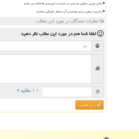
ذخایر چربی سلولی به بدن در مبارزه با ویروس ها کمک می نماید
زائرین اربعین برای نوشیدن آب منتظر تشنگی نباشند
نظرات بینندگان در مورد این مطلب
لطفا شما هم
در مورد این مطلب
نظر دهید
= ۱ بعلاوه ۳
درج کامنت