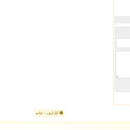
کادایف - خانه