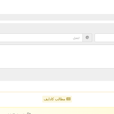
مطالب کادایف