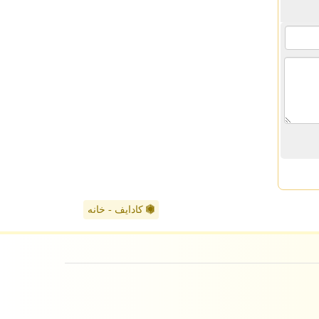
کادایف - خانه