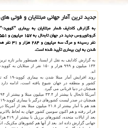
جدید ترین آمار جهانی مبتلایان و فوتی های 
نفر رسیده و مرگ سه میل
شدن به این بیماری تأیید شده است.
به گزارش کادایف به نقل از ایسنا، همینطور بنابر تازه ترین 
اند.
کشور و منطقه در جهان شیوع یافته است، ادامه دارد و
همچنان در دنیا قربانی می گیرد.
همچنان در صدر لیست کشورهای درگیر با بیماری کووید-۱۹ قرار دارد.
فراتر رفته و هم اکنون سومین کشور جهان به لحاظ بالاترین
جهانی گزارش داده اند. بعد از آنها هم کشورهای مکزیک، انگلیس