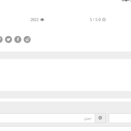
2022
5
/
5.0