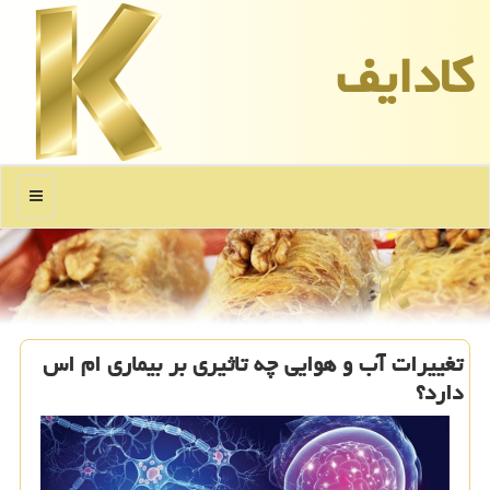
كادایف
منو
تغییرات آب و هوایی چه تاثیری بر بیماری ام اس
دارد؟