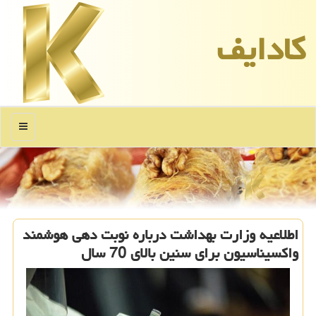
كادایف
منو
اطلاعیه وزارت بهداشت درباره نوبت دهی هوشمند
واكسیناسیون برای سنین بالای 70 سال