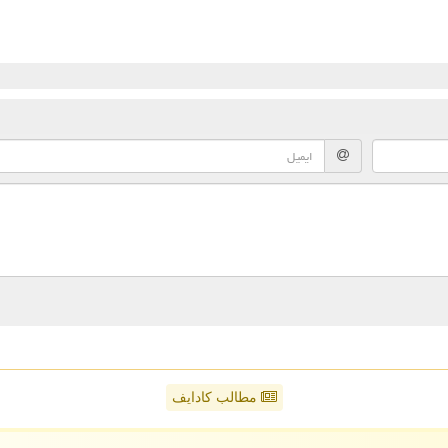
مطالب کادایف