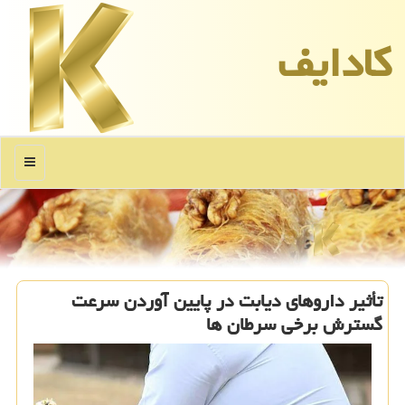
كادایف
منو
تأثیر داروهای دیابت در پایین آوردن سرعت
گسترش برخی سرطان ها