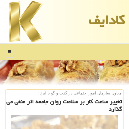
كادایف
منو
معاون سازمان امور اجتماعی در گفت و گو با ایرنا:
تغییر ساعت كار بر سلامت روان جامعه اثر منفی می
گذارد