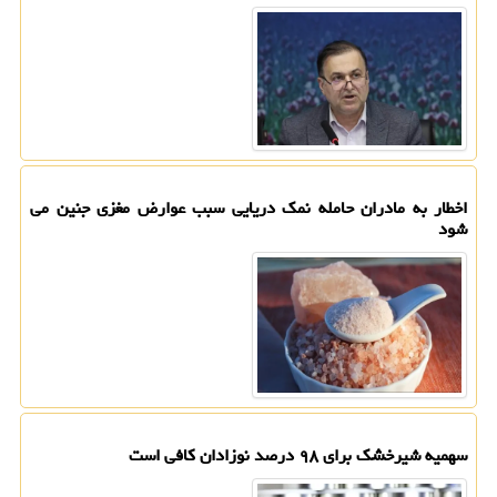
اخطار به مادران حامله نمک دریایی سبب عوارض مغزی جنین می
شود
سهمیه شیرخشک برای ۹۸ درصد نوزادان کافی است