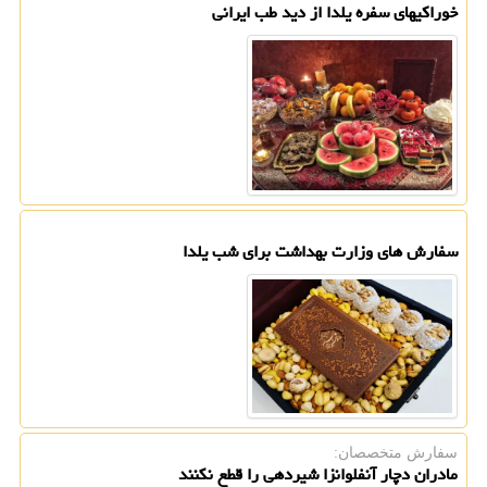
خوراکیهای سفره یلدا از دید طب ایرانی
سفارش های وزارت بهداشت برای شب یلدا
سفارش متخصصان:
مادران دچار آنفلوانزا شیردهی را قطع نکنند