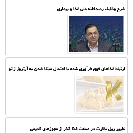
شرح وظایف رصدخانه ملی غذا و بیماری
ارتباط غذاهای فوق فرآوری شده با احتمال مبتلا شدن به آرتروز زانو
تغییر ریل نظارت در صنعت غذا گذر از مجوزهای قدیمی