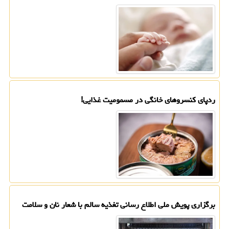
ردپای کنسروهای خانگی در مسمومیت غذایی!
برگزاری پویش ملی اطلاع رسانی تغذیه سالم با شعار نان و سلامت