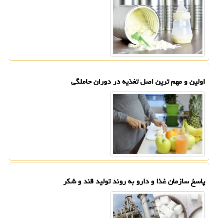
اولین و مهم ترین اصل تغذیه در دوران حاملگی
پاسخ سازمان غذا و دارو به روند تولید قند و شکر