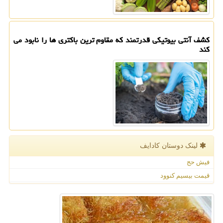
کشف آنتی بیوتیکی قدرتمند که مقاوم ترین باکتری ها را نابود می
کند
لینک دوستان كادایف
فیش حج
قیمت بیسیم کنوود