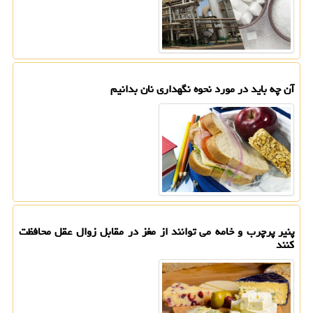
آن چه باید در مورد نحوه نگهداری نان بدانیم
پنیر پرچرب و خامه می توانند از مغز در مقابل زوال عقل محافظت
کنند