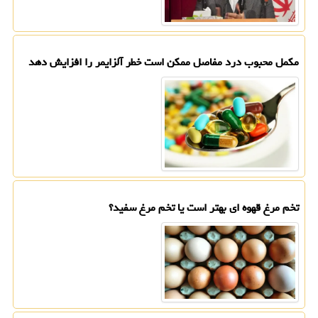
مکمل محبوب درد مفاصل ممکن است خطر آلزایمر را افزایش دهد
تخم مرغ قهوه ای بهتر است یا تخم مرغ سفید؟