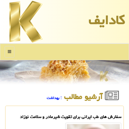
كادایف
منو
آرشیو مطالب
: بهداشت
سفارش های طب ایرانی برای تقویت شیرمادر و سلامت نوزاد