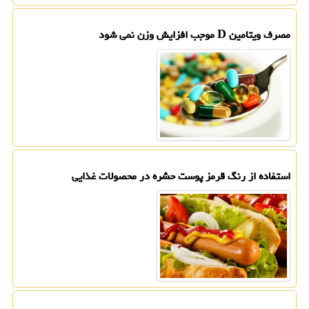
مصرف ویتامین D موجب افزایش وزن نمی شود
استفاده از رنگ قرمز پوست حشره در محصولات غذایی